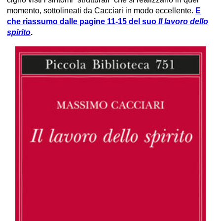
momento, sottolineati da Cacciari in modo eccellente.
E
che riassumo dalle pagine 11-15 del suo
Il lavoro dello
spirito
.