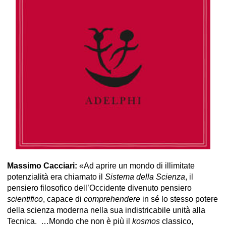
Massimo Cacciari:
«Ad aprire un mondo di illimitate
potenzialità era chiamato il
Sistema della Scienza
, il
pensiero filosofico dell’Occidente divenuto pensiero
scientifico
, capace di
comprehendere
in sé lo stesso potere
della scienza moderna nella sua indistricabile unità alla
Tecnica. …Mondo che non è più il
kosmos
classico,