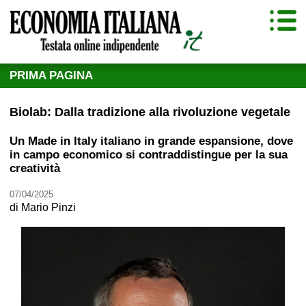
PRIMA PAGINA
Biolab: Dalla tradizione alla rivoluzione vegetale
Un Made in Italy italiano in grande espansione, dove
in campo economico si contraddistingue per la sua
creatività
07/04/2025
di
Mario Pinzi