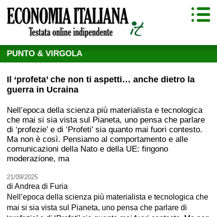
PUNTO & VIRGOLA
Il ‘profeta’ che non ti aspetti… anche dietro la
guerra in Ucraina
Nell’epoca della scienza più materialista e tecnologica
che mai si sia vista sul Pianeta, uno pensa che parlare
di ‘profezie’ e di ‘Profeti’ sia quanto mai fuori contesto.
Ma non è così. Pensiamo al comportamento e alle
comunicazioni della Nato e della UE: fingono
moderazione, ma
21/09/2025
di
Andrea di Furia
Nell’epoca della scienza più materialista e tecnologica che
mai si sia vista sul Pianeta, uno pensa che parlare di