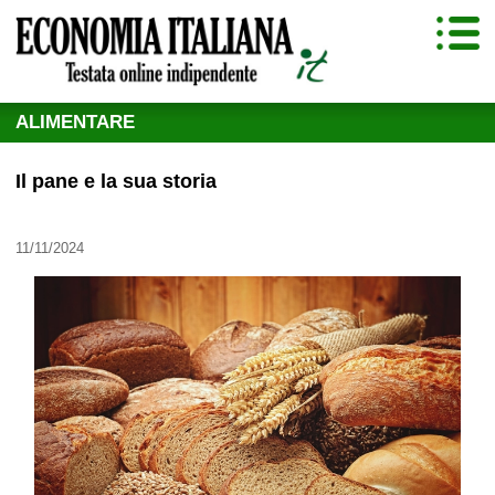
ALIMENTARE
Il pane e la sua storia
11/11/2024