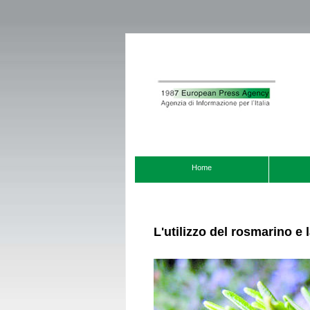
Home
L'utilizzo del rosmarino e 