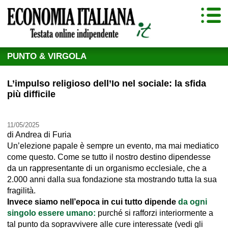
PUNTO & VIRGOLA
L’impulso religioso dell’Io nel sociale: la sfida
più difficile
11/05/2025
di
Andrea di Furia
Un’elezione papale è sempre un evento, ma mai mediatico
come questo. Come se tutto il nostro destino dipendesse
da un rappresentante di un organismo ecclesiale, che a
2.000 anni dalla sua fondazione sta mostrando tutta la sua
fragilità.
Invece siamo nell’epoca in cui tutto dipende
da ogni
singolo essere umano:
purché si rafforzi interiormente a
tal punto da sopravvivere alle cure interessate (vedi gli