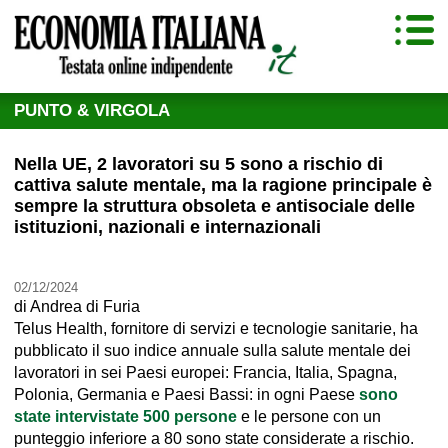
PUNTO & VIRGOLA
Nella UE, 2 lavoratori su 5 sono a rischio di
cattiva salute mentale, ma la ragione principale è
sempre la struttura obsoleta e antisociale delle
istituzioni, nazionali e internazionali
02/12/2024
di
Andrea di Furia
Telus Health, fornitore di servizi e tecnologie sanitarie, ha
pubblicato il suo indice annuale sulla salute mentale dei
lavoratori in sei Paesi europei: Francia, Italia, Spagna,
Polonia, Germania e Paesi Bassi: in ogni Paese
sono
state intervistate 500 persone
e le persone con un
punteggio inferiore a 80 sono state considerate a rischio.