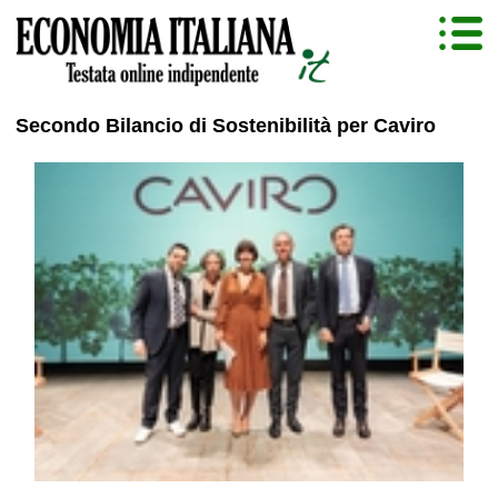
Secondo Bilancio di Sostenibilità per Caviro