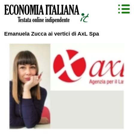
Emanuela Zucca ai vertici di AxL Spa