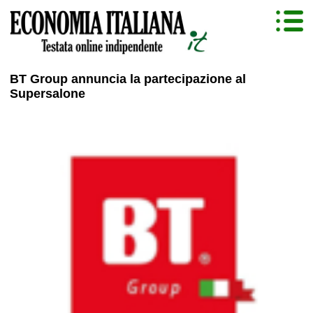
BT Group annuncia la partecipazione al
Supersalone