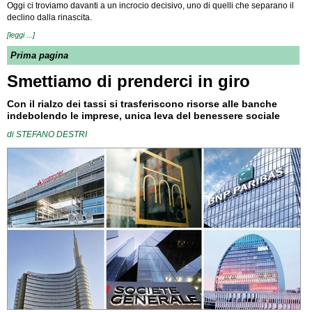
Oggi ci troviamo davanti a un incrocio decisivo, uno di quelli che separano il
declino dalla rinascita.
[leggi ...]
Prima pagina
Smettiamo di prenderci in giro
Con il rialzo dei tassi si trasferiscono risorse alle banche
indebolendo le imprese, unica leva del benessere sociale
di
STEFANO DESTRI