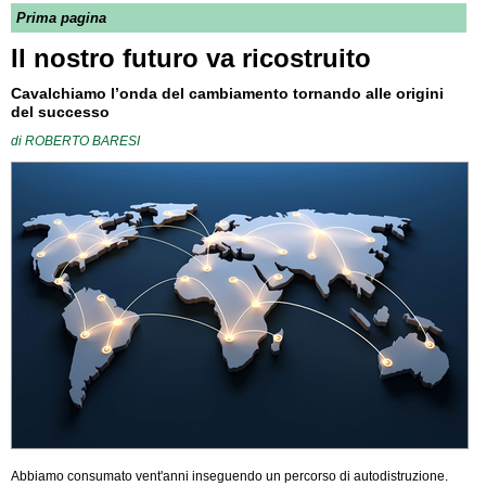
Prima pagina
Il nostro futuro va ricostruito
Cavalchiamo l’onda del cambiamento tornando alle origini
del successo
di
ROBERTO BARESI
Abbiamo consumato vent'anni inseguendo un percorso di autodistruzione.