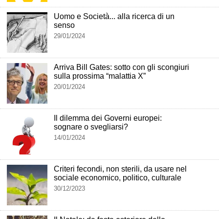
Uomo e Società... alla ricerca di un
senso
29/01/2024
Arriva Bill Gates: sotto con gli scongiuri
sulla prossima “malattia X”
20/01/2024
Il dilemma dei Governi europei:
sognare o svegliarsi?
14/01/2024
Criteri fecondi, non sterili, da usare nel
sociale economico, politico, culturale
30/12/2023