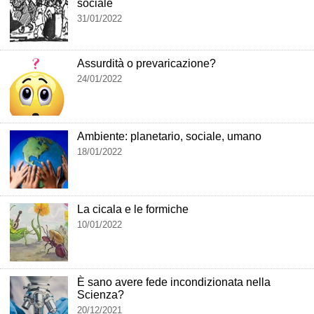
sociale
31/01/2022
Assurdità o prevaricazione?
24/01/2022
Ambiente: planetario, sociale, umano
18/01/2022
La cicala e le formiche
10/01/2022
È sano avere fede incondizionata nella
Scienza?
20/12/2021