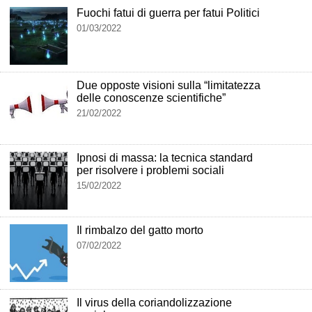
Fuochi fatui di guerra per fatui Politici
01/03/2022
Due opposte visioni sulla “limitatezza
delle conoscenze scientifiche”
21/02/2022
Ipnosi di massa: la tecnica standard
per risolvere i problemi sociali
15/02/2022
Il rimbalzo del gatto morto
07/02/2022
Il virus della coriandolizzazione