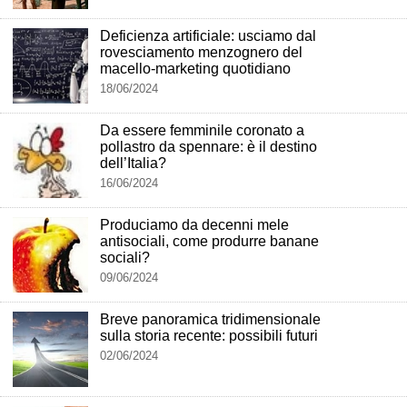
Deficienza artificiale: usciamo dal
rovesciamento menzognero del
macello-marketing quotidiano
18/06/2024
Da essere femminile coronato a
pollastro da spennare: è il destino
dell’Italia?
16/06/2024
Produciamo da decenni mele
antisociali, come produrre banane
sociali?
09/06/2024
Breve panoramica tridimensionale
sulla storia recente: possibili futuri
02/06/2024