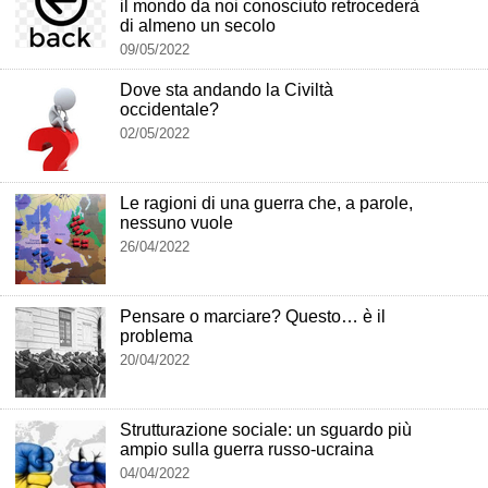
il mondo da noi conosciuto retrocederà
di almeno un secolo
09/05/2022
Dove sta andando la Civiltà
occidentale?
02/05/2022
Le ragioni di una guerra che, a parole,
nessuno vuole
26/04/2022
Pensare o marciare? Questo… è il
problema
20/04/2022
Strutturazione sociale: un sguardo più
ampio sulla guerra russo-ucraina
04/04/2022