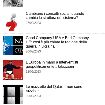
Cambiano i concetti sociali quando
cambia la struttura del sistema?
27/02/2023
Good Company-USA e Bad Company-
UE: così è più chiara la ragione della
guerra in Ucraina
20/02/2023
L’Europa in mano a interventisti
geopoliticamente... tafazziani
12/02/2023
Le mazzette del Qatar… non sono
razziste
06/02/2023