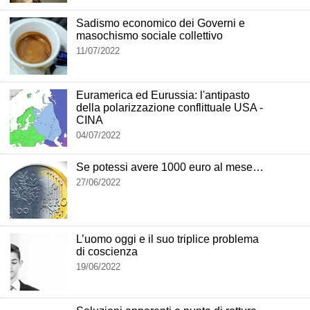
Sadismo economico dei Governi e
masochismo sociale collettivo
11/07/2022
Euramerica ed Eurussia: l'antipasto
della polarizzazione conflittuale USA -
CINA
04/07/2022
Se potessi avere 1000 euro al mese…
27/06/2022
L’uomo oggi e il suo triplice problema
di coscienza
19/06/2022