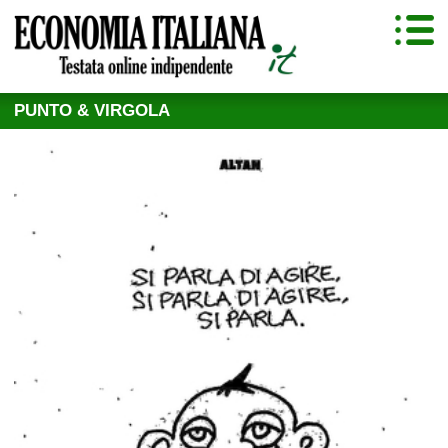
PUNTO & VIRGOLA