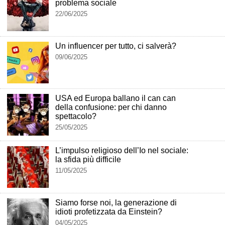
problema sociale
22/06/2025
Un influencer per tutto, ci salverà?
09/06/2025
USA ed Europa ballano il can can
della confusione: per chi danno
spettacolo?
25/05/2025
L’impulso religioso dell’Io nel sociale:
la sfida più difficile
11/05/2025
Siamo forse noi, la generazione di
idioti profetizzata da Einstein?
04/05/2025