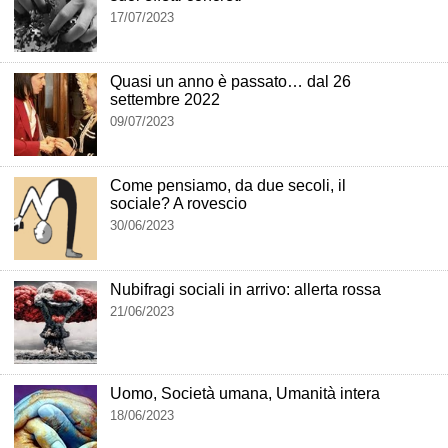
17/07/2023
Quasi un anno è passato… dal 26
settembre 2022
09/07/2023
Come pensiamo, da due secoli, il
sociale? A rovescio
30/06/2023
Nubifragi sociali in arrivo: allerta rossa
21/06/2023
Uomo, Società umana, Umanità intera
18/06/2023