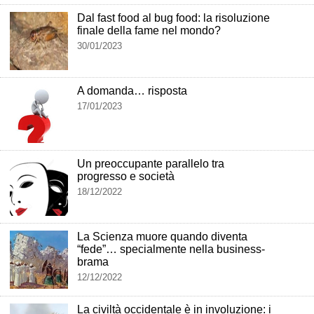
Dal fast food al bug food: la risoluzione
finale della fame nel mondo?
30/01/2023
A domanda… risposta
17/01/2023
Un preoccupante parallelo tra
progresso e società
18/12/2022
La Scienza muore quando diventa
“fede”… specialmente nella business-
brama
12/12/2022
La civiltà occidentale è in involuzione: i