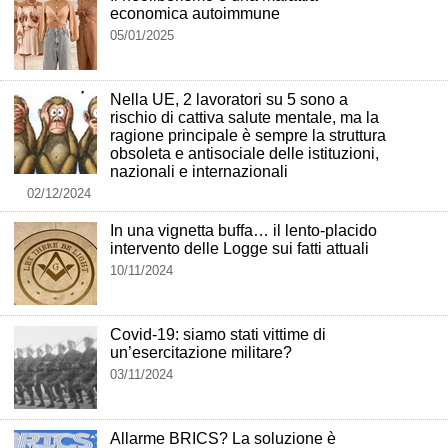
economica autoimmune
05/01/2025
Nella UE, 2 lavoratori su 5 sono a
rischio di cattiva salute mentale, ma la
ragione principale è sempre la struttura
obsoleta e antisociale delle istituzioni,
nazionali e internazionali
02/12/2024
In una vignetta buffa… il lento-placido
intervento delle Logge sui fatti attuali
10/11/2024
Covid-19: siamo stati vittime di
un’esercitazione militare?
03/11/2024
Allarme BRICS? La soluzione è