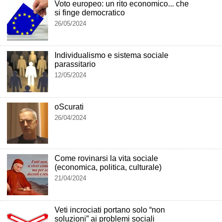
Voto europeo: un rito economico... che
si finge democratico
26/05/2024
Individualismo e sistema sociale
parassitario
12/05/2024
oScurati
26/04/2024
Come rovinarsi la vita sociale
(economica, politica, culturale)
21/04/2024
Veti incrociati portano solo “non
soluzioni” ai problemi sociali