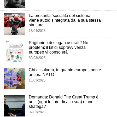
La presunta ‘socialità del sistema’
viene autodisintegrata dalla sua stessa
struttura
13/04/2025
Prigionieri di slogan usurati? No
problem: il kit di sopravvivenza
europeo vi consolerà
30/03/2025
Chi ci salverà, in quanto europei, non è
ancora NATO
15/03/2025
Domanda: Donald The Great Trump è
un... (ogni lettore dica la sua) o uno
stratega?
02/03/2025