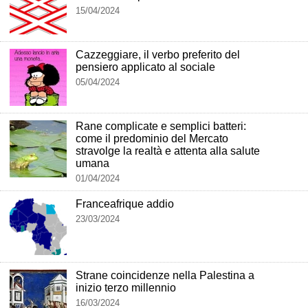
15/04/2024
Cazzeggiare, il verbo preferito del
pensiero applicato al sociale
05/04/2024
Rane complicate e semplici batteri:
come il predominio del Mercato
stravolge la realtà e attenta alla salute
umana
01/04/2024
Franceafrique addio
23/03/2024
Strane coincidenze nella Palestina a
inizio terzo millennio
16/03/2024