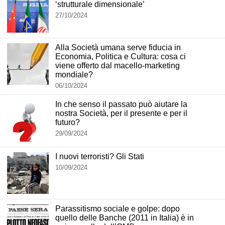
‘strutturale dimensionale’
27/10/2024
Alla Società umana serve fiducia in
Economia, Politica e Cultura: cosa ci
viene offerto dal macello-marketing
mondiale?
06/10/2024
In che senso il passato può aiutare la
nostra Società, per il presente e per il
futuro?
29/09/2024
I nuovi terroristi? Gli Stati
10/09/2024
Parassitismo sociale e golpe: dopo
quello delle Banche (2011 in Italia) è in