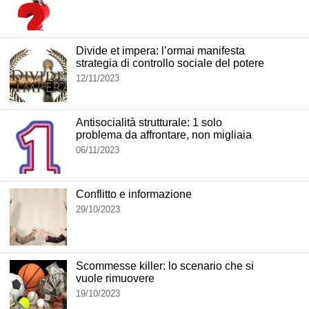
Divide et impera: l’ormai manifesta
strategia di controllo sociale del potere
12/11/2023
Antisocialità strutturale: 1 solo
problema da affrontare, non migliaia
06/11/2023
Conflitto e informazione
29/10/2023
Scommesse killer: lo scenario che si
vuole rimuovere
19/10/2023