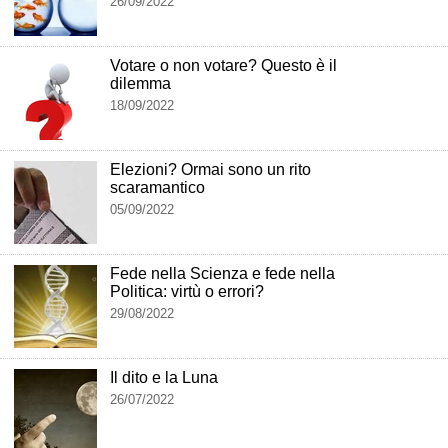
26/09/2022
Votare o non votare? Questo è il
dilemma
18/09/2022
Elezioni? Ormai sono un rito
scaramantico
05/09/2022
Fede nella Scienza e fede nella
Politica: virtù o errori?
29/08/2022
Il dito e la Luna
26/07/2022