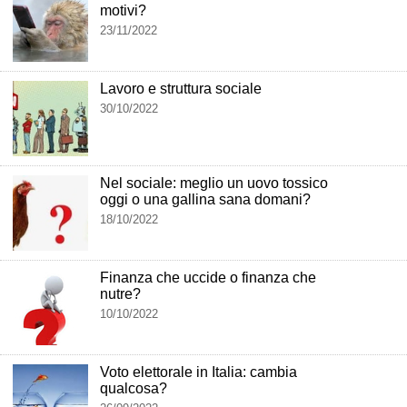
motivi?
23/11/2022
Lavoro e struttura sociale
30/10/2022
Nel sociale: meglio un uovo tossico
oggi o una gallina sana domani?
18/10/2022
Finanza che uccide o finanza che
nutre?
10/10/2022
Voto elettorale in Italia: cambia
qualcosa?