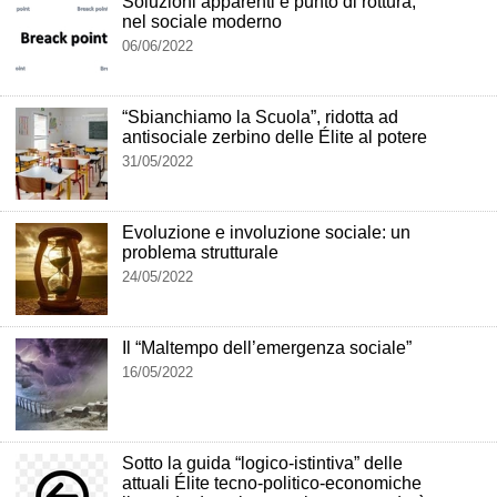
Soluzioni apparenti e punto di rottura,
nel sociale moderno
06/06/2022
“Sbianchiamo la Scuola”, ridotta ad
antisociale zerbino delle Élite al potere
31/05/2022
Evoluzione e involuzione sociale: un
problema strutturale
24/05/2022
Il “Maltempo dell’emergenza sociale”
16/05/2022
Sotto la guida “logico-istintiva” delle
attuali Élite tecno-politico-economiche