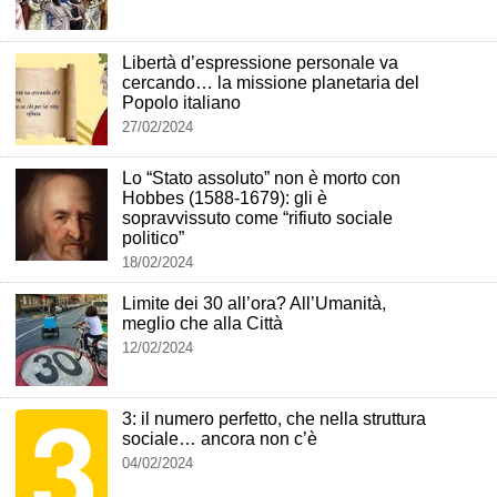
Libertà d’espressione personale va
cercando… la missione planetaria del
Popolo italiano
27/02/2024
Lo “Stato assoluto” non è morto con
Hobbes (1588-1679): gli è
sopravvissuto come “rifiuto sociale
politico”
18/02/2024
Limite dei 30 all’ora? All’Umanità,
meglio che alla Città
12/02/2024
3: il numero perfetto, che nella struttura
sociale… ancora non c’è
04/02/2024