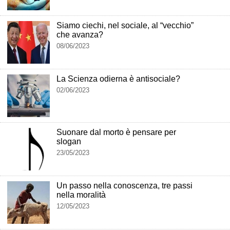
Siamo ciechi, nel sociale, al “vecchio”
che avanza?
08/06/2023
La Scienza odierna è antisociale?
02/06/2023
Suonare dal morto è pensare per
slogan
23/05/2023
Un passo nella conoscenza, tre passi
nella moralità
12/05/2023