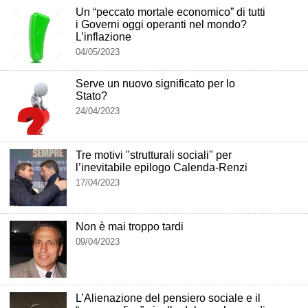
Un “peccato mortale economico” di tutti
i Governi oggi operanti nel mondo?
L’inflazione
04/05/2023
Serve un nuovo significato per lo
Stato?
24/04/2023
Tre motivi "strutturali sociali" per
l’inevitabile epilogo Calenda-Renzi
17/04/2023
Non è mai troppo tardi
09/04/2023
L’Alienazione del pensiero sociale e il