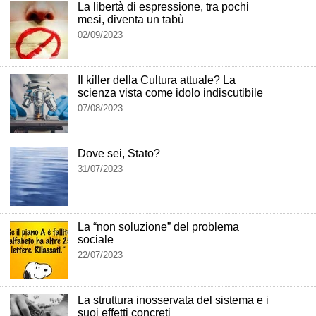
La libertà di espressione, tra pochi
mesi, diventa un tabù
02/09/2023
Il killer della Cultura attuale? La
scienza vista come idolo indiscutibile
07/08/2023
Dove sei, Stato?
31/07/2023
La “non soluzione” del problema
sociale
22/07/2023
La struttura inosservata del sistema e i
suoi effetti concreti