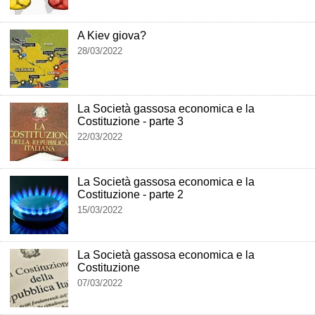
A Kiev giova?
28/03/2022
La Società gassosa economica e la
Costituzione - parte 3
22/03/2022
La Società gassosa economica e la
Costituzione - parte 2
15/03/2022
La Società gassosa economica e la
Costituzione
07/03/2022