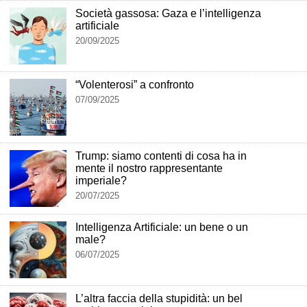
Società gassosa: Gaza e l’intelligenza
artificiale
20/09/2025
“Volenterosi” a confronto
07/09/2025
Trump: siamo contenti di cosa ha in
mente il nostro rappresentante
imperiale?
20/07/2025
Intelligenza Artificiale: un bene o un
male?
06/07/2025
L’altra faccia della stupidità: un bel