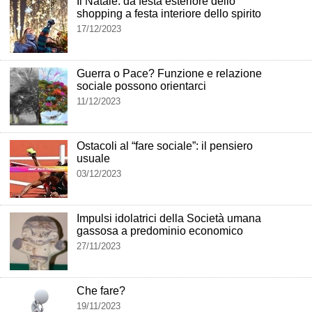
Il Natale: da festa esteriore dello
shopping a festa interiore dello spirito
17/12/2023
Guerra o Pace? Funzione e relazione
sociale possono orientarci
11/12/2023
Ostacoli al “fare sociale”: il pensiero
usuale
03/12/2023
Impulsi idolatrici della Società umana
gassosa a predominio economico
27/11/2023
Che fare?
19/11/2023