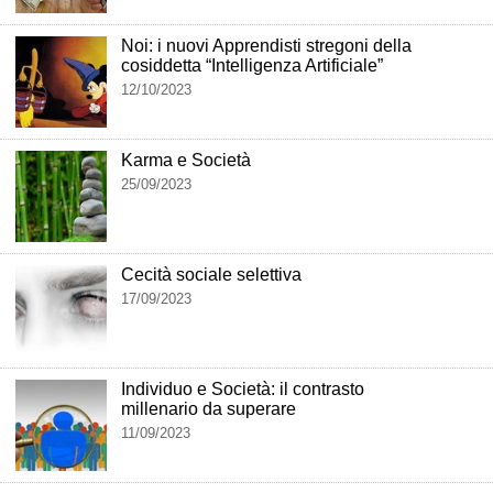
Noi: i nuovi Apprendisti stregoni della
cosiddetta “Intelligenza Artificiale”
12/10/2023
Karma e Società
25/09/2023
Cecità sociale selettiva
17/09/2023
Individuo e Società: il contrasto
millenario da superare
11/09/2023