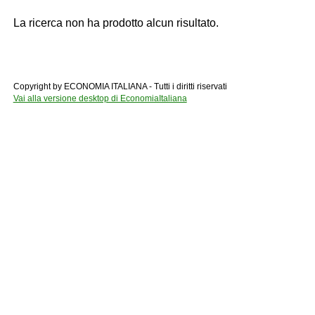
La ricerca non ha prodotto alcun risultato.
Copyright by ECONOMIA ITALIANA - Tutti i diritti riservati
Vai alla versione desktop di EconomiaItaliana