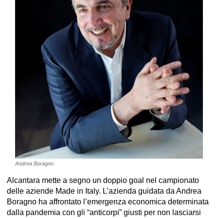
Andrea Boragno
Alcantara mette a segno un doppio goal nel campionato
delle aziende Made in Italy. L’azienda guidata da Andrea
Boragno ha affrontato l’emergenza economica determinata
dalla pandemia con gli “anticorpi” giusti per non lasciarsi