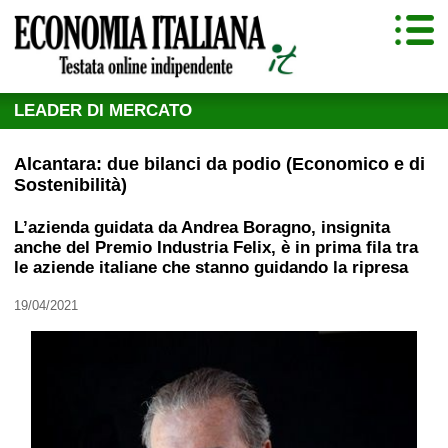
LEADER DI MERCATO
Alcantara: due bilanci da podio (Economico e di
Sostenibilità)
L’azienda guidata da Andrea Boragno, insignita
anche del Premio Industria Felix, è in prima fila tra
le aziende italiane che stanno guidando la ripresa
19/04/2021