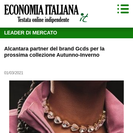
LEADER DI MERCATO
Alcantara partner del brand Gcds per la
prossima collezione Autunno-Inverno
01/03/2021