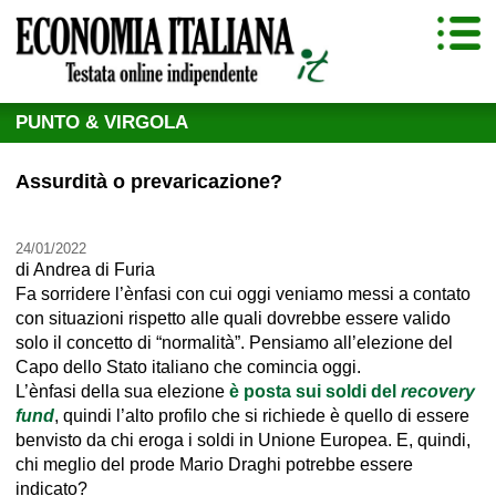
PUNTO & VIRGOLA
Assurdità o prevaricazione?
24/01/2022
di
Andrea di Furia
Fa sorridere l’ènfasi con cui oggi veniamo messi a contato
con situazioni rispetto alle quali dovrebbe essere valido
solo il concetto di “normalità”. Pensiamo all’elezione del
Capo dello Stato italiano che comincia oggi.
L’ènfasi della sua elezione
è posta sui soldi del
recovery
fund
, quindi l’alto profilo che si richiede è quello di essere
benvisto da chi eroga i soldi in Unione Europea. E, quindi,
chi meglio del prode Mario Draghi potrebbe essere
indicato?