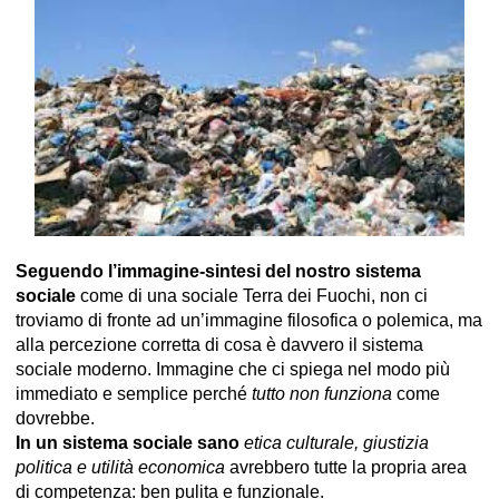
Seguendo l’immagine-sintesi del nostro sistema
sociale
come di una sociale Terra dei Fuochi, non ci
troviamo di fronte ad un’immagine filosofica o polemica, ma
alla percezione corretta di cosa è davvero il sistema
sociale moderno. Immagine che ci spiega nel modo più
immediato e semplice perché
tutto non funziona
come
dovrebbe.
In un sistema sociale sano
etica culturale, giustizia
politica e utilità economica
avrebbero tutte la propria area
di competenza: ben pulita e funzionale.