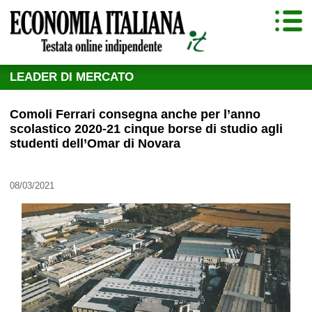
LEADER DI MERCATO
Comoli Ferrari consegna anche per l’anno
scolastico 2020-21 cinque borse di studio agli
studenti dell’Omar di Novara
08/03/2021