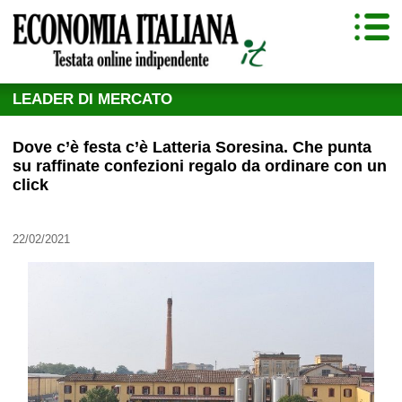
LEADER DI MERCATO
Dove c’è festa c’è Latteria Soresina. Che punta
su raffinate confezioni regalo da ordinare con un
click
22/02/2021