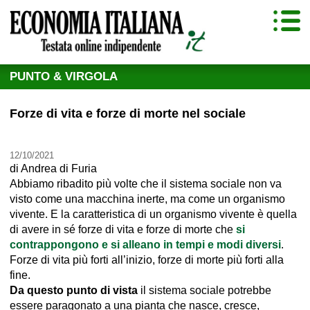
PUNTO & VIRGOLA
Forze di vita e forze di morte nel sociale
12/10/2021
di
Andrea di Furia
Abbiamo ribadito più volte che il sistema sociale non va
visto come una macchina inerte, ma come un organismo
vivente. E la caratteristica di un organismo vivente è quella
di avere in sé forze di vita e forze di morte che
si
contrappongono e si alleano in tempi e modi diversi
.
Forze di vita più forti all’inizio, forze di morte più forti alla
fine.
Da questo punto di vista
il sistema sociale potrebbe
essere paragonato a una pianta che nasce, cresce,