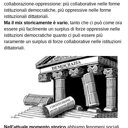
collaborazione-oppressione: più collaborative nelle forme
istituzionali democratiche, più oppressive nelle forme
istituzionali dittatoriali.
Ma il mix storicamente è vario
, tanto che ci può come ora
essere più facilmente un surplus di forze oppressive nelle
istituzioni democratiche quanto ci può essere più
raramente un surplus di forze collaborative nelle istituzioni
dittatoriali.
Nell’attuale momento storico
abbiamo fenomeni sociali