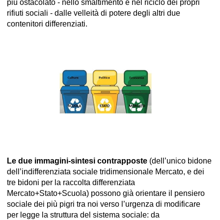
più ostacolato - nello smaltimento e nel riciclo dei propri
rifiuti sociali - dalle velleità di potere degli altri due
contenitori differenziati.
Le due immagini-sintesi contrapposte
(dell’unico bidone
dell’indifferenziata sociale tridimensionale Mercato, e dei
tre bidoni per la raccolta differenziata
Mercato+Stato+Scuola) possono già orientare il pensiero
sociale dei più pigri tra noi verso l’urgenza di modificare
per legge la struttura del sistema sociale: da