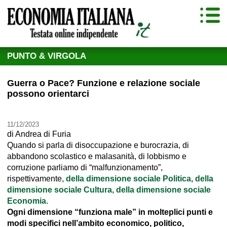
PUNTO & VIRGOLA
Guerra o Pace? Funzione e relazione sociale
possono orientarci
11/12/2023
di
Andrea di Furia
Quando si parla di disoccupazione e burocrazia, di
abbandono scolastico e malasanità, di lobbismo e
corruzione parliamo di “malfunzionamento”,
rispettivamente,
della dimensione sociale Politica, della
dimensione sociale Cultura, della dimensione sociale
Economia
.
Ogni dimensione “funziona male” in molteplici punti e
modi specifici nell’ambito economico, politico,