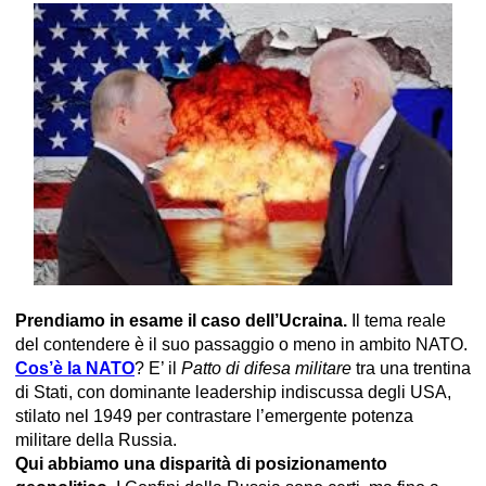
Prendiamo in esame il caso dell’Ucraina.
Il tema reale
del contendere è il suo passaggio o meno in ambito NATO.
Cos’è la NATO
? E’ il
Patto di difesa militare
tra una trentina
di Stati, con dominante leadership indiscussa degli USA,
stilato nel 1949 per contrastare l’emergente potenza
militare della Russia.
Qui abbiamo una disparità di posizionamento