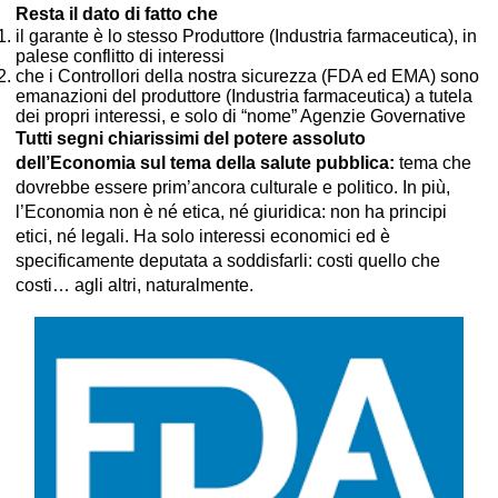
Resta il dato di fatto che
il garante è lo stesso Produttore (Industria farmaceutica), in
palese conflitto di interessi
che i Controllori della nostra sicurezza (FDA ed EMA) sono
emanazioni del produttore (Industria farmaceutica) a tutela
dei propri interessi, e solo di “nome” Agenzie Governative
Tutti segni chiarissimi del potere assoluto
dell’Economia sul tema della salute pubblica:
tema che
dovrebbe essere prim’ancora culturale e politico. In più,
l’Economia non è né etica, né giuridica: non ha principi
etici, né legali. Ha solo interessi economici ed è
specificamente deputata a soddisfarli: costi quello che
costi… agli altri, naturalmente.