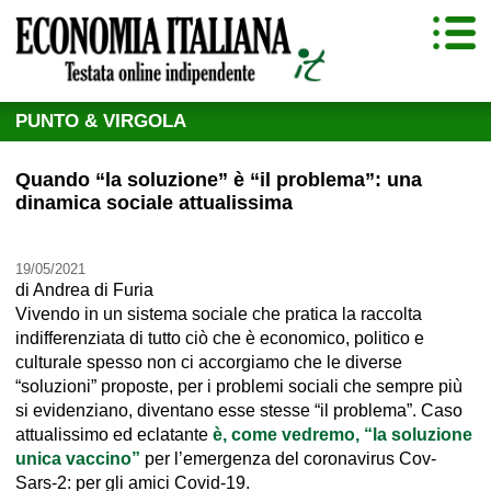
PUNTO & VIRGOLA
Quando “la soluzione” è “il problema”: una
dinamica sociale attualissima
19/05/2021
di
Andrea di Furia
Vivendo in un sistema sociale che pratica la raccolta
indifferenziata di tutto ciò che è economico, politico e
culturale spesso non ci accorgiamo che le diverse
“soluzioni” proposte, per i problemi sociali che sempre più
si evidenziano, diventano esse stesse “il problema”. Caso
attualissimo ed eclatante
è, come vedremo, “la soluzione
unica vaccino”
per l’emergenza del coronavirus Cov-
Sars-2: per gli amici Covid-19.