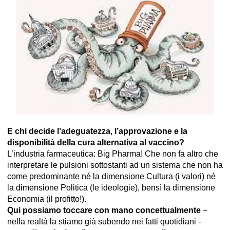
E chi decide l’adeguatezza, l’approvazione e la
disponibilità della cura alternativa al vaccino?
L’industria farmaceutica: Big Pharma! Che non fa altro che
interpretare le pulsioni sottostanti ad un sistema che non ha
come predominante né la dimensione Cultura (i valori) né
la dimensione Politica (le ideologie), bensì la dimensione
Economia (il profitto!).
Qui possiamo toccare con mano concettualmente
–
nella realtà la stiamo già subendo nei fatti quotidiani -