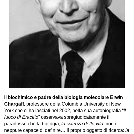
Il biochimico e padre della biologia molecolare Erwin
Chargaff,
professore della Columbia University di New
York che ci ha lasciati nel 2002, nella sua autobiografia “
Il
fuoco di Eraclito
” osservava spregiudicatamente il
paradosso che la biologia,
la scienza della vita
, non è
neppure capace di definire… il proprio oggetto di ricerca:
la