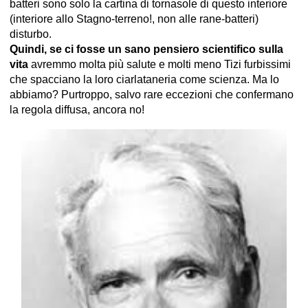
batteri sono solo la cartina di tornasole di questo interiore
(interiore allo Stagno-terreno!, non alle rane-batteri)
disturbo.
Quindi, se ci fosse un sano pensiero scientifico sulla
vita
avremmo molta più salute e molti meno Tizi furbissimi
che spacciano la loro ciarlataneria come scienza. Ma lo
abbiamo? Purtroppo, salvo rare eccezioni che confermano
la regola diffusa, ancora no!