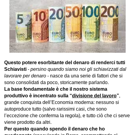
Questo potere esorbitante del denaro di renderci tutti
Schiavisti
-
persino quando siamo noi gli schiavizzati dal
lavorare per denaro
- nasce da una serie di fattori che si
sono consolidati da poco, storicamente parlando.
La base fondamentale è che il nostro sistema
produttivo è incentrato sulla “
divisione del lavoro
”
,
grande conquista dell’Economia moderna: nessuno si
autoproduce tutto (salvo rarissimi casi, che sono
l’eccezione che conferma la regola), e tutto ciò che ci serve
viene prodotto da altri.
Per questo quando spendo il denaro che ho