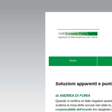
Home
Soluzioni apparenti e punt
di
ANDREA DI FURIA
Quando si verifica un fatto negativo qualsi
scatena la rissa delle accuse (sei stato tu,
responsabilità dell’evento
(ho sbagliato i