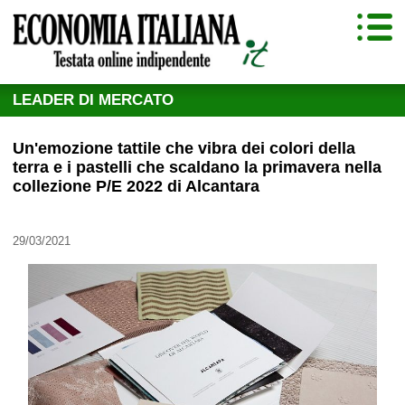
LEADER DI MERCATO
Un'emozione tattile che vibra dei colori della
terra e i pastelli che scaldano la primavera nella
collezione P/E 2022 di Alcantara
29/03/2021