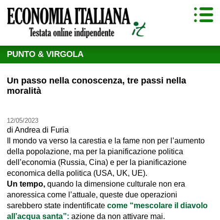
PUNTO & VIRGOLA
Un passo nella conoscenza, tre passi nella
moralità
12/05/2023
di
Andrea di Furia
Il mondo va verso la carestia e la fame non per l’aumento
della popolazione, ma per la pianificazione politica
dell’economia (Russia, Cina) e per la pianificazione
economica della politica (USA, UK, UE).
Un tempo,
quando la dimensione culturale non era
anoressica come l’attuale, queste due operazioni
sarebbero state indentificate
come “mescolare il diavolo
all’acqua santa”:
azione da non attivare mai.