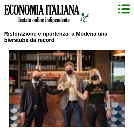
Ristorazione e ripartenza: a Modena una
bierstube da record