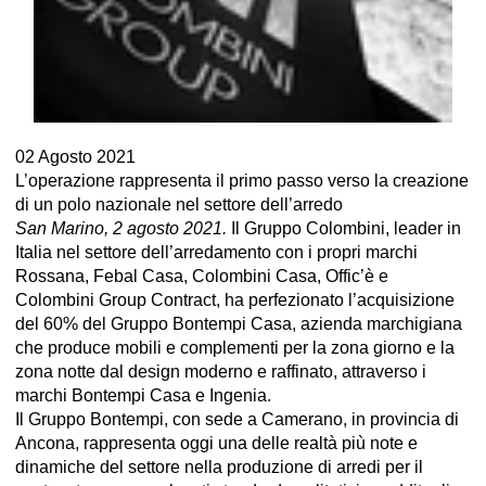
02 Agosto 2021
L’operazione rappresenta il primo passo verso la creazione
di un polo nazionale nel settore dell’arredo
San Marino, 2 agosto 2021.
Il Gruppo Colombini, leader in
Italia nel settore dell’arredamento con i propri marchi
Rossana, Febal Casa, Colombini Casa, Offic’è e
Colombini Group Contract, ha perfezionato l’acquisizione
del 60% del Gruppo Bontempi Casa, azienda marchigiana
che produce mobili e complementi per la zona giorno e la
zona notte dal design moderno e raffinato, attraverso i
marchi Bontempi Casa e Ingenia.
Il Gruppo Bontempi, con sede a Camerano, in provincia di
Ancona, rappresenta oggi una delle realtà più note e
dinamiche del settore nella produzione di arredi per il