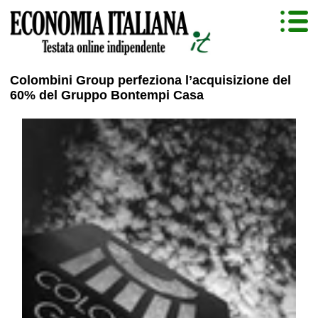
Colombini Group perfeziona l’acquisizione del
60% del Gruppo Bontempi Casa